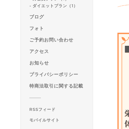
ダイエットプラン（1）
ブログ
フォト
ご予約お問い合わせ
アクセス
お知らせ
プライバシーポリシー
特商法取引に関する記載
RSSフィード
モバイルサイト