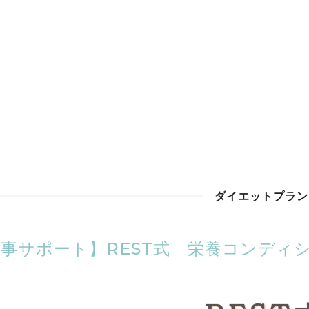
ダイエットプラン
事サポート】REST式 栄養コンディ