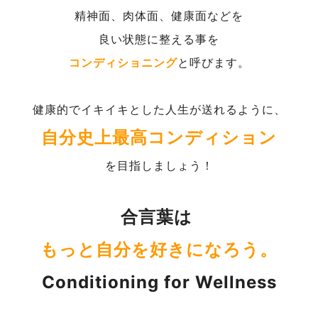
精神面、肉体面、健康面などを
良い状態に整える事を
コンディショニング
と呼びます。
健康的でイキイキとした人生が送れるように、
自分史上最高コンディション
を目指しましょう！
合言葉は
もっと自分を好きになろう。
Conditioning for Wellness