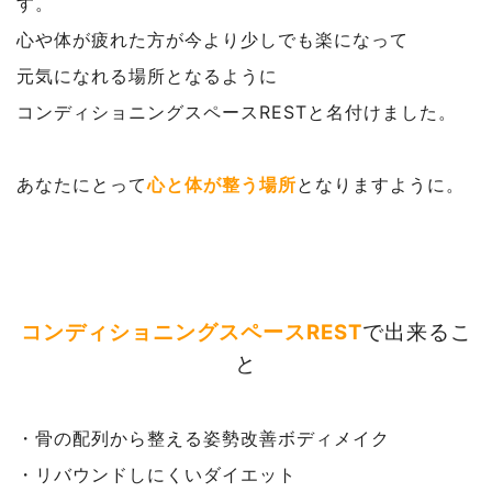
す。
心や体が疲れた方が今より少しでも楽になって
元気になれる場所となるように
コンディショニングスペースRESTと名付けました。
あなたにとって
心と体が整う場所
となりますように。
コンディショニングスペースREST
で出来るこ
と
・骨の配列から整える姿勢改善ボディメイク
・リバウンドしにくいダイエット