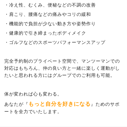
・冷え性、むくみ、便秘などの不調の改善
・肩こり、腰痛などの痛みやコリの緩和
・機能的で負担が少ない動き方や姿勢作り
・健康的で引き締まったボディメイク
・ゴルフなどのスポーツパフォーマンスアップ
完全予約制のプライベート空間で、マンツーマンでの
対応はもちろん、仲の良い方と一緒に楽しく運動がし
たいと思われる方にはグループでのご利用も可能。
体が変われば心も変わる。
もっと自分を好きになる
あなたが『
』ためのサポ
ートを全力でいたします。