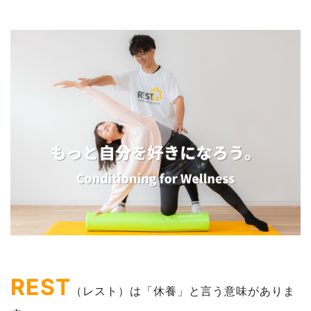
REST
（レスト）は「休養」と言う意味がありま