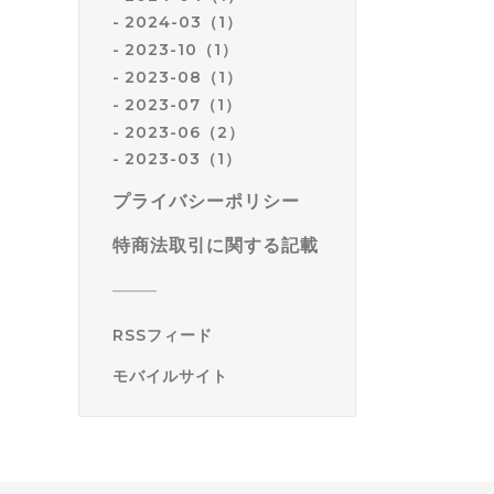
2024-03（1）
2023-10（1）
2023-08（1）
2023-07（1）
2023-06（2）
2023-03（1）
プライバシーポリシー
特商法取引に関する記載
RSSフィード
モバイルサイト