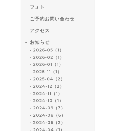
フォト
ご予約お問い合わせ
アクセス
お知らせ
2026-05（1）
2026-02（1）
2026-01（1）
2025-11（1）
2025-04（2）
2024-12（2）
2024-11（1）
2024-10（1）
2024-09（3）
2024-08（6）
2024-06（2）
2024-04（1）