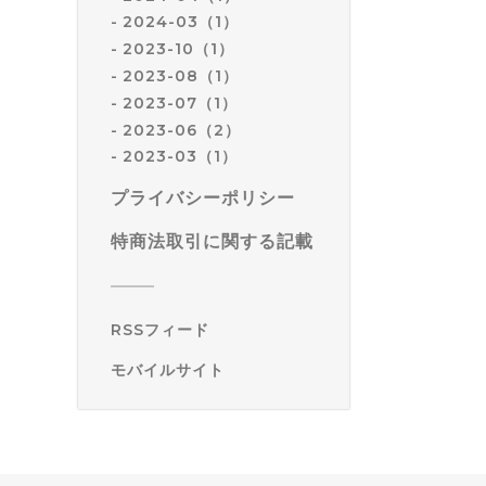
2024-03（1）
2023-10（1）
2023-08（1）
2023-07（1）
2023-06（2）
2023-03（1）
プライバシーポリシー
特商法取引に関する記載
RSSフィード
モバイルサイト