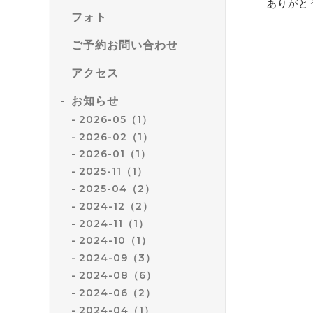
ありがと
フォト
ご予約お問い合わせ
アクセス
お知らせ
2026-05（1）
2026-02（1）
2026-01（1）
2025-11（1）
2025-04（2）
2024-12（2）
2024-11（1）
2024-10（1）
2024-09（3）
2024-08（6）
2024-06（2）
2024-04（1）