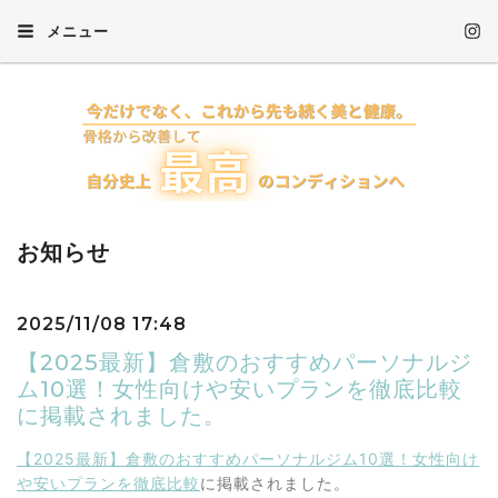
メニュー
お知らせ
2025/11/08 17:48
【2025最新】倉敷のおすすめパーソナルジ
ム10選！女性向けや安いプランを徹底比較
に掲載されました。
【2025最新】倉敷のおすすめパーソナルジム10選！女性向け
や安いプランを徹底比較
に掲載されました。