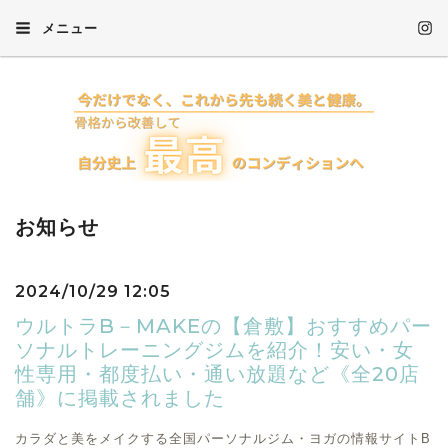
メニュー
お知らせ
2024/10/29 12:05
ウルトラB－MAKEの【倉敷】おすすめパー
ソナルトレーニングジムを紹介！安い・女
性専用・都度払い・通い放題など《全20店
舗》に掲載されました
カラダと美をメイクする全国パーソナルジム・ヨガの情報サイトB