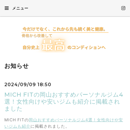
メニュー
お知らせ
2024/09/09 18:50
MICH FITの岡山おすすめパーソナルジム4
選！女性向けや安いジムも紹介に掲載され
ました
MICH FITの
岡山おすすめパーソナルジム4選！女性向けや安
いジムも紹介
に掲載されました。