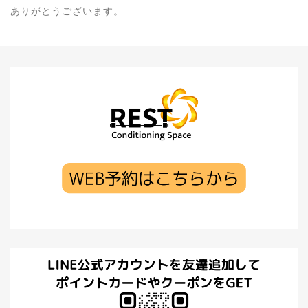
ありがとうございます。