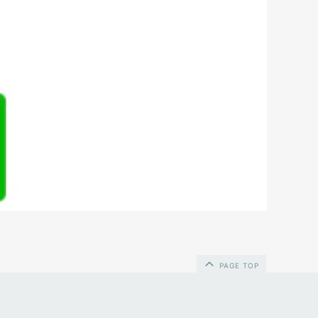
PAGE TOP