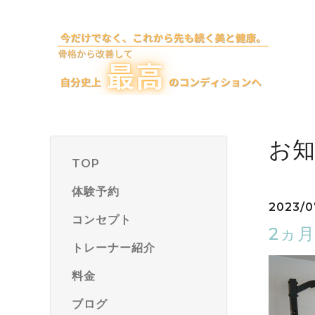
お
TOP
体験予約
2023/0
コンセプト
2ヵ
トレーナー紹介
料金
ブログ