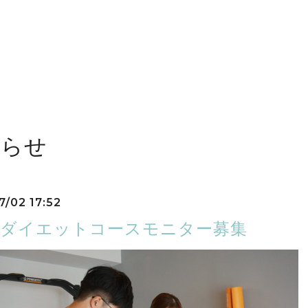
知らせ
7/02 17:52
月ダイエットコースモニター募集