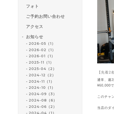
フォト
ご予約お問い合わせ
アクセス
お知らせ
2026-05（1）
2026-02（1）
2026-01（1）
2025-11（1）
2025-04（2）
【先着2
2024-12（2）
通常、週2
2024-11（1）
¥60,0
2024-10（1）
2024-09（3）
このチャ
2024-08（6）
2024-06（2）
当店のダ
2024-04（1）