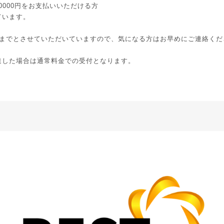
60000円をお支払いいただける方
ています。
様までとさせていただいていますので、気になる方はお早めにご連絡くだ
達した場合は通常料金での受付となります。