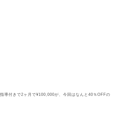
付きで2ヶ月で¥100,000が、今回はなんと40％OFFの