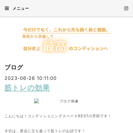
メニュー
ブログ
2023-06-26 10:11:00
筋トレの効果
こんにちは！コンディショニングスペースRESTの芳田です！
今日は、原点に立ち返って筋トレのお話です！