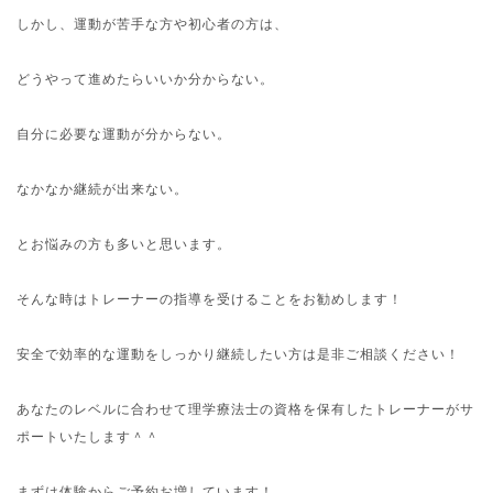
しかし、運動が苦手な方や初心者の方は、
どうやって進めたらいいか分からない。
自分に必要な運動が分からない。
なかなか継続が出来ない。
とお悩みの方も多いと思います。
そんな時はトレーナーの指導を受けることをお勧めします！
安全で効率的な運動をしっかり継続したい方は是非ご相談ください！
あなたのレベルに合わせて理学療法士の資格を保有したトレーナーがサ
ポートいたします＾＾
まずは体験からご予約お増しています！